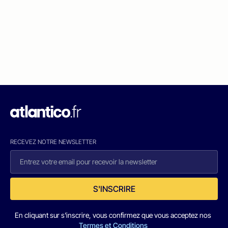
RECEVEZ NOTRE NEWSLETTER
S'INSCRIRE
En cliquant sur s'inscrire, vous confirmez que vous acceptez nos
Termes et Conditions