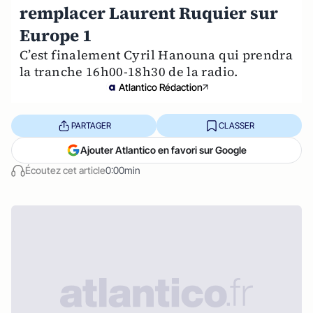
remplacer Laurent Ruquier sur
Europe 1
C’est finalement Cyril Hanouna qui prendra
la tranche 16h00-18h30 de la radio.
Atlantico Rédaction
PARTAGER
CLASSER
Ajouter Atlantico en favori sur Google
Écoutez cet article
0:00min