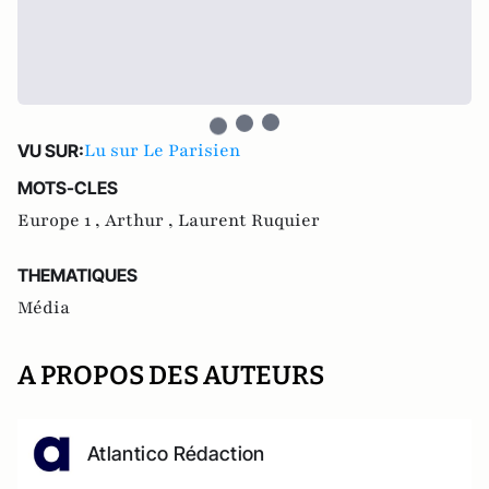
Lu sur Le Parisien
VU SUR:
MOTS-CLES
Europe 1 ,
Arthur ,
Laurent Ruquier
THEMATIQUES
Média
A PROPOS DES AUTEURS
Atlantico Rédaction