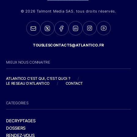
© 2026 Talmont Media SAS. tous droits réservés.
TOUSLESCONTACTS@ATLANTICO.FR
MIEUX NOUS CONNAITRE
ATLANTICO C'EST QUI, C'EST QUOI ?
/
LE RESEAU D'ATLANTICO
/
CONTACT
CATEGORIES
DECRYPTAGES
DOSSIERS
RENDEZ-VOUS