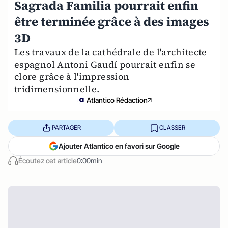
Sagrada Familia pourrait enfin
être terminée grâce à des images
3D
Les travaux de la cathédrale de l'architecte
espagnol Antoni Gaudí pourrait enfin se
clore grâce à l'impression
tridimensionnelle.
Atlantico Rédaction
PARTAGER
CLASSER
Ajouter Atlantico en favori sur Google
Écoutez cet article
0:00min