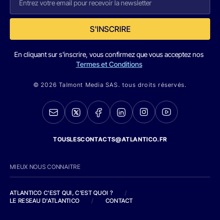
S'INSCRIRE
En cliquant sur s'inscrire, vous confirmez que vous acceptez nos
Termes et Conditions
© 2026 Talmont Media SAS. tous droits réservés.
TOUSLESCONTACTS@ATLANTICO.FR
MIEUX NOUS CONNAITRE
ATLANTICO C'EST QUI, C'EST QUOI ?
/
LE RESEAU D'ATLANTICO
/
CONTACT