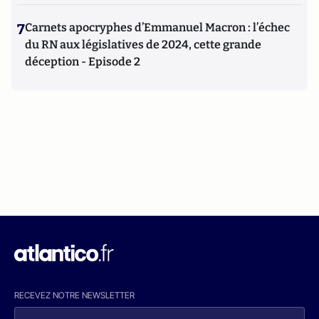
7
Carnets apocryphes d’Emmanuel Macron : l’échec
du RN aux législatives de 2024, cette grande
déception - Episode 2
RECEVEZ NOTRE NEWSLETTER