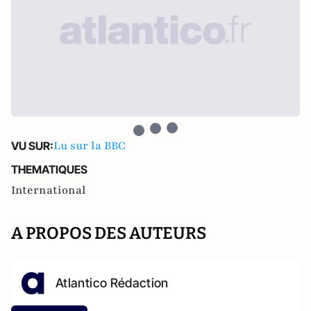
Lu sur la BBC
VU SUR:
THEMATIQUES
International
A PROPOS DES AUTEURS
Atlantico Rédaction