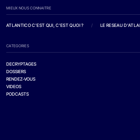
MIEUX NOUS CONNAITRE
ATLANTICO C'EST QUI, C'EST QUOI ?
/
LE RESEAU D'ATL
CATEGORIES
DECRYPTAGES
DOSSIERS
RENDEZ-VOUS
VIDEOS
PODCASTS