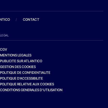
ANTICO
/
CONTACT
LEGAL
CGV
MENTIONS LEGALES
PUBLICITE SUR ATLANTICO
GESTION DES COOKIES
POLITIQUE DE CONFIDENTIALITE
POLITIQUE D’ACCESSIBILITE
POLITIQUE RELATIVE AUX COOKIES
CONDITIONS GENERALES D’UTILISATION