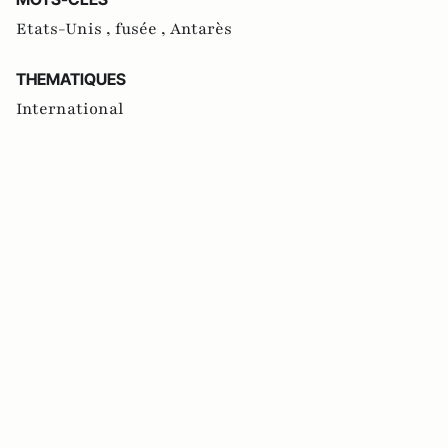
Etats-Unis ,
fusée ,
Antarès
THEMATIQUES
International