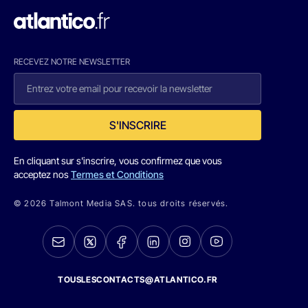
RECEVEZ NOTRE NEWSLETTER
S'INSCRIRE
En cliquant sur s'inscrire, vous confirmez que vous
acceptez nos
Termes et Conditions
© 2026 Talmont Media SAS. tous droits réservés.
TOUSLESCONTACTS@ATLANTICO.FR