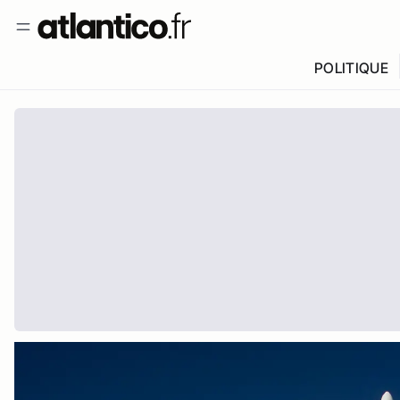
POLITIQUE