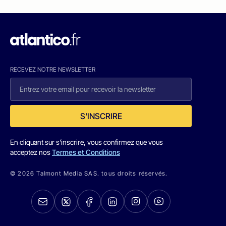
RECEVEZ NOTRE NEWSLETTER
S'INSCRIRE
En cliquant sur s'inscrire, vous confirmez que vous
acceptez nos
Termes et Conditions
© 2026 Talmont Media SAS. tous droits réservés.