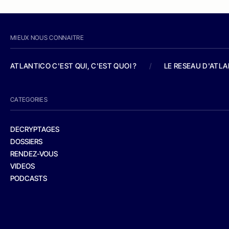
MIEUX NOUS CONNAITRE
ATLANTICO C'EST QUI, C'EST QUOI ?
/
LE RESEAU D'ATL
CATEGORIES
DECRYPTAGES
DOSSIERS
RENDEZ-VOUS
VIDEOS
PODCASTS