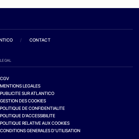
ANTICO
/
CONTACT
LEGAL
CGV
MENTIONS LEGALES
PUBLICITE SUR ATLANTICO
GESTION DES COOKIES
POLITIQUE DE CONFIDENTIALITE
POLITIQUE D’ACCESSIBILITE
POLITIQUE RELATIVE AUX COOKIES
CONDITIONS GENERALES D’UTILISATION