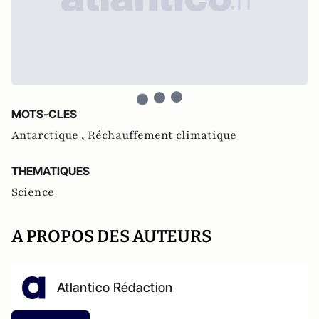
MOTS-CLES
Antarctique ,
Réchauffement climatique
THEMATIQUES
Science
A PROPOS DES AUTEURS
Atlantico Rédaction