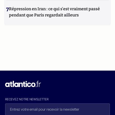
7
Répression en Iran : ce qui s'est vraiment passé
pendant que Paris regardait ailleurs
RECEVEZ NOTRE NEWSLETTER