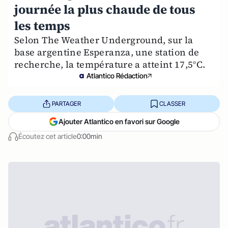
journée la plus chaude de tous
les temps
Selon The Weather Underground, sur la
base argentine Esperanza, une station de
recherche, la température a atteint 17,5°C.
Atlantico Rédaction
PARTAGER
CLASSER
Ajouter Atlantico en favori sur Google
Écoutez cet article
0:00min