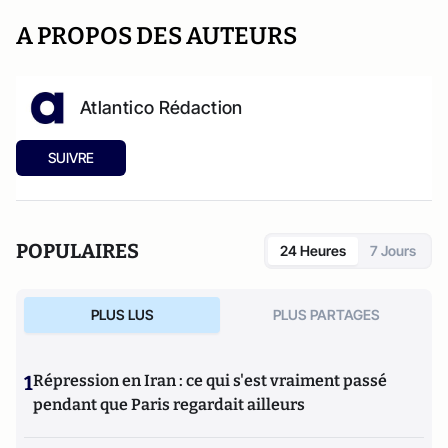
A PROPOS DES AUTEURS
Atlantico Rédaction
SUIVRE
POPULAIRES
24 Heures
7 Jours
PLUS LUS
PLUS PARTAGES
1
Répression en Iran : ce qui s'est vraiment passé
pendant que Paris regardait ailleurs