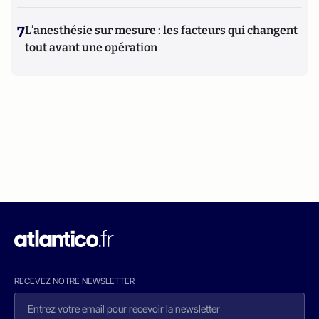
7
L’anesthésie sur mesure : les facteurs qui changent
tout avant une opération
RECEVEZ NOTRE NEWSLETTER