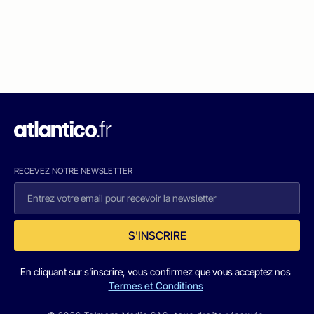
RECEVEZ NOTRE NEWSLETTER
S'INSCRIRE
En cliquant sur s'inscrire, vous confirmez que vous acceptez nos
Termes et Conditions