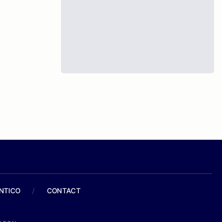
ANTICO
/
CONTACT