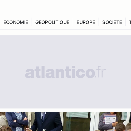
ECONOMIE
GEOPOLITIQUE
EUROPE
SOCIETE