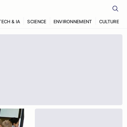
TECH & IA
SCIENCE
ENVIRONNEMENT
CULTURE