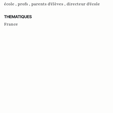
école ,
profs ,
parents d'élèves ,
directeur d'école
THEMATIQUES
France