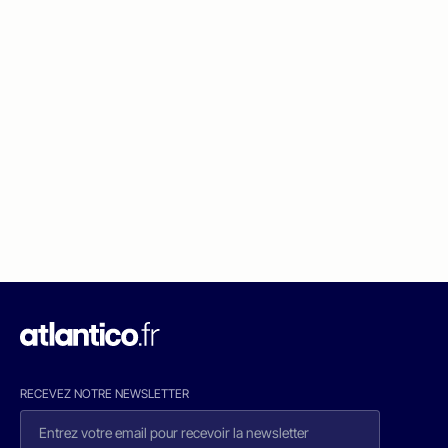
RECEVEZ NOTRE NEWSLETTER