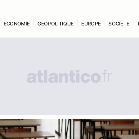
ECONOMIE
GEOPOLITIQUE
EUROPE
SOCIETE