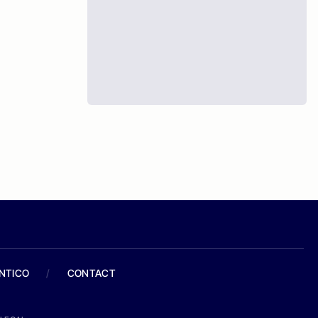
ANTICO
/
CONTACT