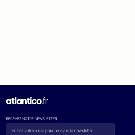
RECEVEZ NOTRE NEWSLETTER