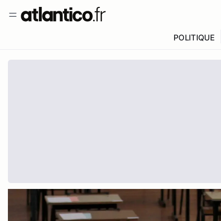
POLITIQUE