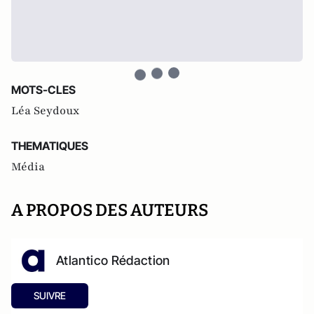
MOTS-CLES
Léa Seydoux
THEMATIQUES
Média
A PROPOS DES AUTEURS
Atlantico Rédaction
SUIVRE