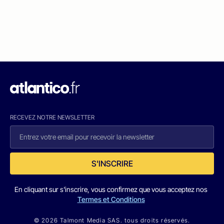
RECEVEZ NOTRE NEWSLETTER
S'INSCRIRE
En cliquant sur s'inscrire, vous confirmez que vous acceptez nos
Termes et Conditions
© 2026 Talmont Media SAS. tous droits réservés.