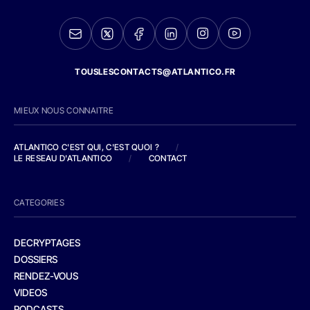
TOUSLESCONTACTS@ATLANTICO.FR
MIEUX NOUS CONNAITRE
ATLANTICO C'EST QUI, C'EST QUOI ?
/
LE RESEAU D'ATLANTICO
/
CONTACT
CATEGORIES
DECRYPTAGES
DOSSIERS
RENDEZ-VOUS
VIDEOS
PODCASTS