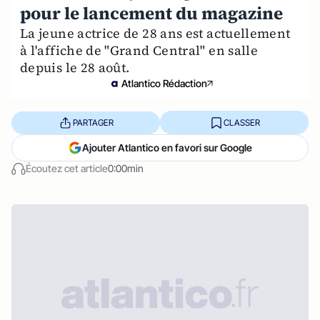
pour le lancement du magazine
La jeune actrice de 28 ans est actuellement
à l'affiche de "Grand Central" en salle
depuis le 28 août.
Atlantico Rédaction
PARTAGER
CLASSER
Ajouter Atlantico en favori sur Google
Écoutez cet article
0:00min