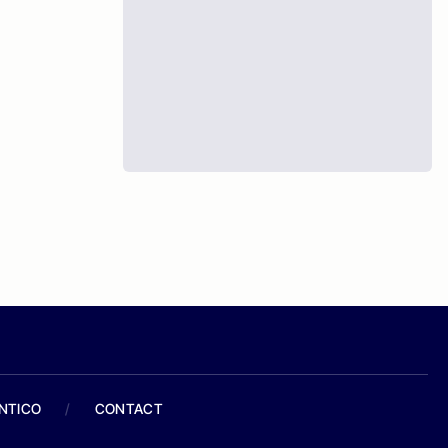
ANTICO
/
CONTACT