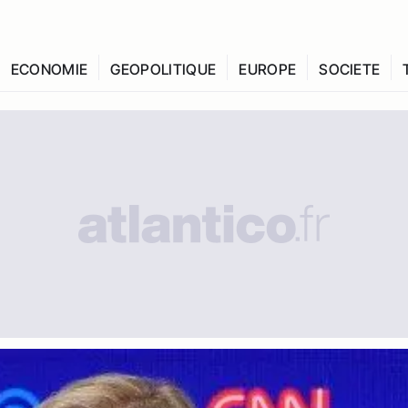
ECONOMIE
GEOPOLITIQUE
EUROPE
SOCIETE