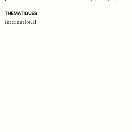
THEMATIQUES
International