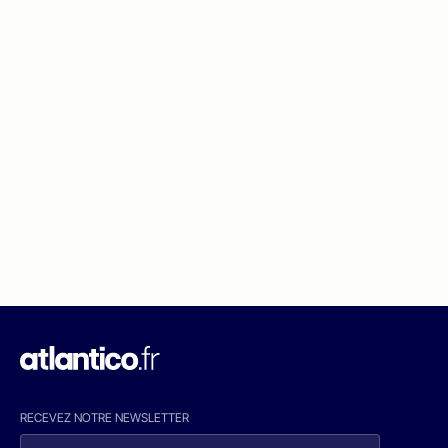
RECEVEZ NOTRE NEWSLETTER