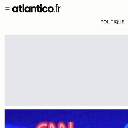
POLITIQUE