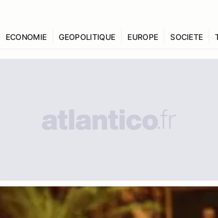
ECONOMIE
GEOPOLITIQUE
EUROPE
SOCIETE