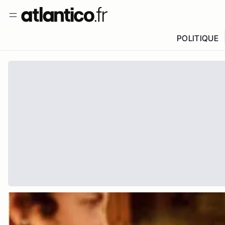
POLITIQUE