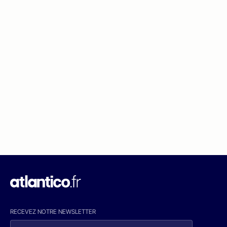
RECEVEZ NOTRE NEWSLETTER