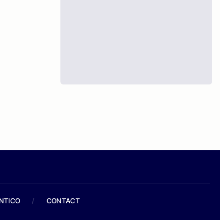
ANTICO
/
CONTACT