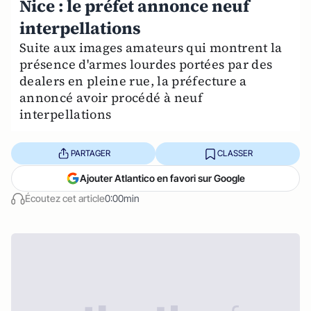
Nice : le préfet annonce neuf
interpellations
Suite aux images amateurs qui montrent la
présence d'armes lourdes portées par des
dealers en pleine rue, la préfecture a
annoncé avoir procédé à neuf
interpellations
PARTAGER
CLASSER
Ajouter Atlantico en favori sur Google
Écoutez cet article
0:00min