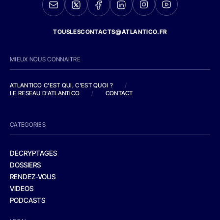
TOUSLESCONTACTS@ATLANTICO.FR
MIEUX NOUS CONNAITRE
ATLANTICO C'EST QUI, C'EST QUOI ?
/
LE RESEAU D'ATLANTICO
/
CONTACT
CATEGORIES
DECRYPTAGES
DOSSIERS
RENDEZ-VOUS
VIDEOS
PODCASTS