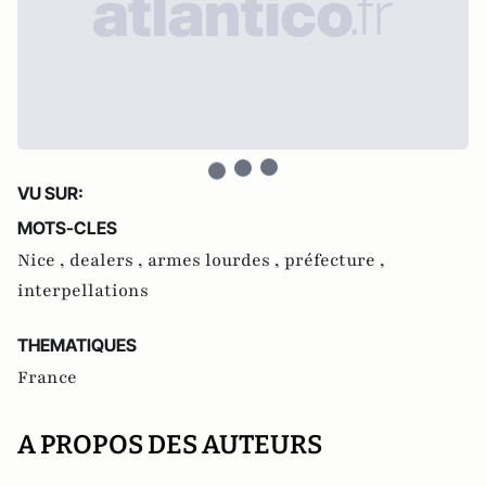
VU SUR:
MOTS-CLES
Nice ,
dealers ,
armes lourdes ,
préfecture ,
interpellations
THEMATIQUES
France
A PROPOS DES AUTEURS