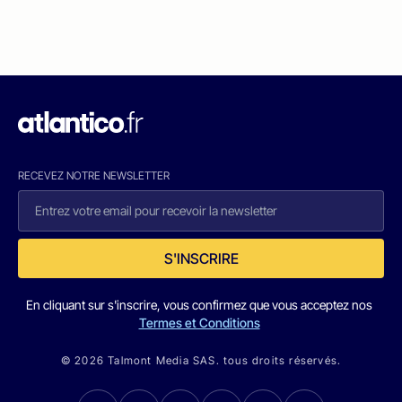
RECEVEZ NOTRE NEWSLETTER
S'INSCRIRE
En cliquant sur s'inscrire, vous confirmez que vous acceptez nos
Termes et Conditions
© 2026 Talmont Media SAS. tous droits réservés.