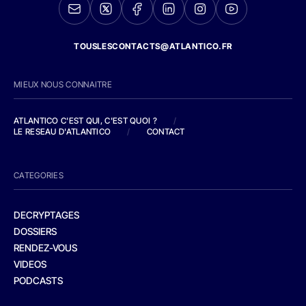
TOUSLESCONTACTS@ATLANTICO.FR
MIEUX NOUS CONNAITRE
ATLANTICO C'EST QUI, C'EST QUOI ?
/
LE RESEAU D'ATLANTICO
/
CONTACT
CATEGORIES
DECRYPTAGES
DOSSIERS
RENDEZ-VOUS
VIDEOS
PODCASTS