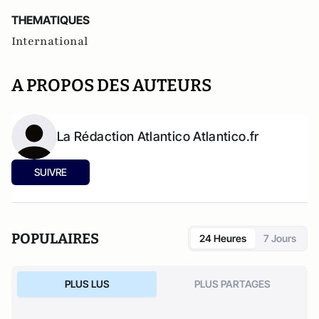
THEMATIQUES
International
A PROPOS DES AUTEURS
La Rédaction Atlantico Atlantico.fr
SUIVRE
POPULAIRES
24 Heures
7 Jours
PLUS LUS
PLUS PARTAGES