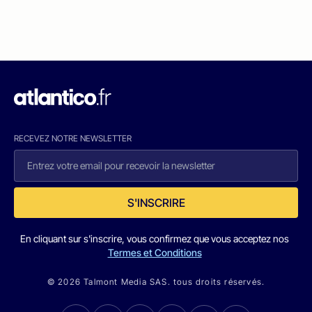
RECEVEZ NOTRE NEWSLETTER
S'INSCRIRE
En cliquant sur s'inscrire, vous confirmez que vous acceptez nos
Termes et Conditions
© 2026 Talmont Media SAS. tous droits réservés.