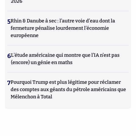
2026
5
Rhin & Danube à sec : l’autre voie d’eau dont la
fermeture pénalise lourdement l’économie
européenne
6
L’étude américaine qui montre que l’IA n’est pas
(encore) un génie en maths
7
Pourquoi Trump est plus légitime pour réclamer
des comptes aux géants du pétrole américains que
Mélenchon à Total