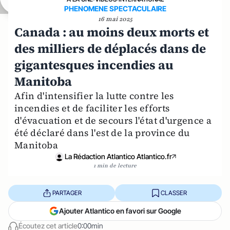
PHENOMENE SPECTACULAIRE
16 mai 2025
Canada : au moins deux morts et
des milliers de déplacés dans de
gigantesques incendies au
Manitoba
Afin d'intensifier la lutte contre les
incendies et de faciliter les efforts
d'évacuation et de secours l'état d'urgence a
été déclaré dans l'est de la province du
Manitoba
La Rédaction Atlantico Atlantico.fr
1 min de lecture
PARTAGER
CLASSER
Ajouter Atlantico en favori sur Google
Écoutez cet article
0:00min