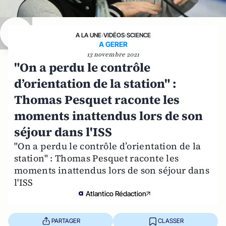
A LA UNE
›
VIDÉOS
›
SCIENCE
A GERER
13 novembre 2021
"On a perdu le contrôle
d’orientation de la station" :
Thomas Pesquet raconte les
moments inattendus lors de son
séjour dans l'ISS
"On a perdu le contrôle d’orientation de la
station" : Thomas Pesquet raconte les
moments inattendus lors de son séjour dans
l'ISS
Atlantico Rédaction
PARTAGER
CLASSER