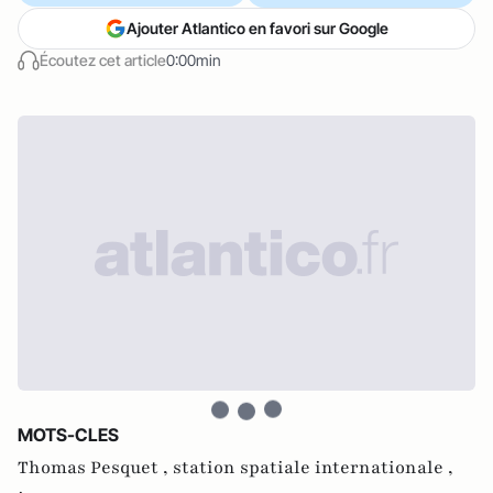
Ajouter Atlantico en favori sur Google
Écoutez cet article
0:00min
MOTS-CLES
Thomas Pesquet ,
station spatiale internationale ,