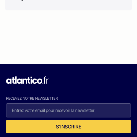
RECEVEZ NOTRE NEWSLETTER
S'INSCRIRE