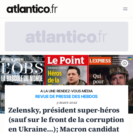
A LA UNE
›
RENDEZ-VOUS
›
MÉDIA
REVUE DE PRESSE DES HEBDOS
3 mars 2022
Zelensky, président super-héros
(sauf sur le front de la corruption
en Ukraine…); Macron candidat