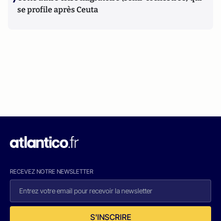
se profile après Ceuta
RECEVEZ NOTRE NEWSLETTER
S'INSCRIRE