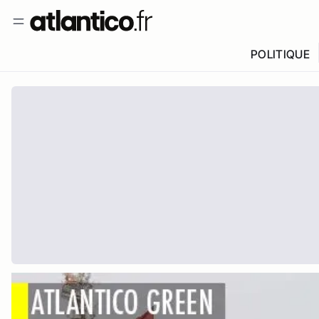
POLITIQUE