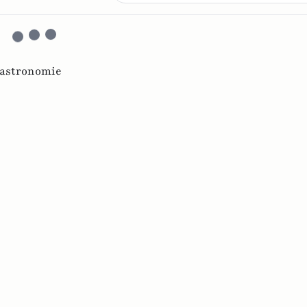
astronomie