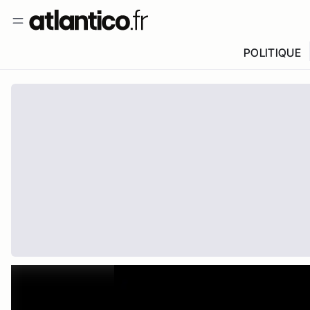
POLITIQUE