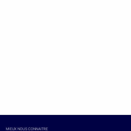
MIEUX NOUS CONNAITRE