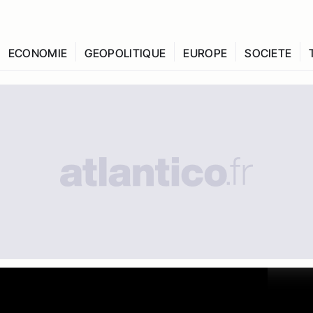
ECONOMIE
GEOPOLITIQUE
EUROPE
SOCIETE