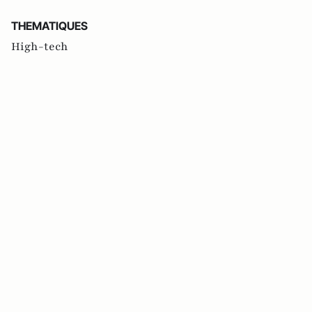
THEMATIQUES
High-tech