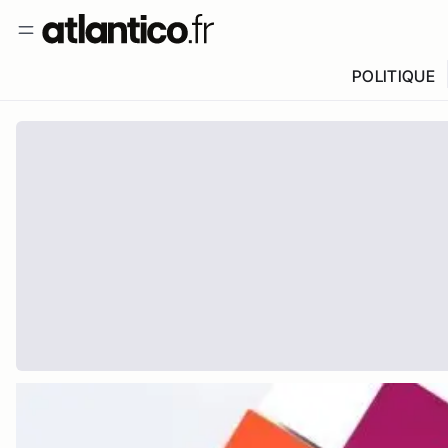
POLITIQUE