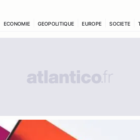
ECONOMIE
GEOPOLITIQUE
EUROPE
SOCIETE