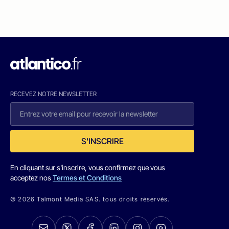
RECEVEZ NOTRE NEWSLETTER
S'INSCRIRE
En cliquant sur s'inscrire, vous confirmez que vous
acceptez nos
Termes et Conditions
© 2026 Talmont Media SAS. tous droits réservés.