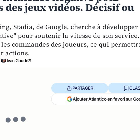
 des jeux vidéos. Décisif ou
ing, Stadia, de Google, cherche à développer
tive" pour soutenir la vitesse de son service.
 les commandes des joueurs, ce qui permettr
r actions.
Ivan Gaudé
PARTAGER
CLAS
Ajouter Atlantico en favori sur Go