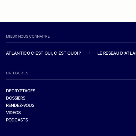
MIEUX NOUS CONNAITRE
ATLANTICO C'EST QUI, C'EST QUOI ?
/
LE RESEAU D'ATL
CATEGORIES
DECRYPTAGES
DOSSIERS
RENDEZ-VOUS
VIDEOS
PODCASTS