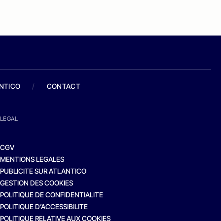
ANTICO
/
CONTACT
LEGAL
CGV
MENTIONS LEGALES
PUBLICITE SUR ATLANTICO
GESTION DES COOKIES
POLITIQUE DE CONFIDENTIALITE
POLITIQUE D’ACCESSIBILITE
POLITIQUE RELATIVE AUX COOKIES