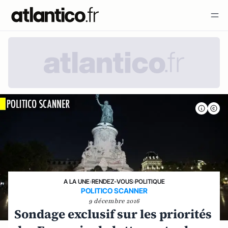
A LA UNE
›
RENDEZ-VOUS
›
POLITIQUE
POLITICO SCANNER
9 décembre 2016
Sondage exclusif sur les priorités