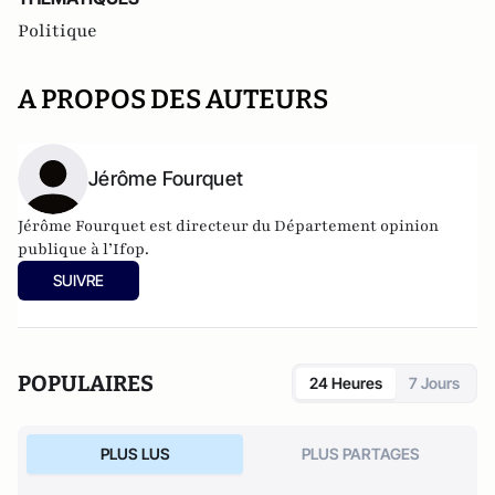
Politique
A PROPOS DES AUTEURS
Jérôme Fourquet
Jérôme Fourquet est directeur du Département opinion
publique à l’
Ifop
.
SUIVRE
POPULAIRES
24 Heures
7 Jours
PLUS LUS
PLUS PARTAGES