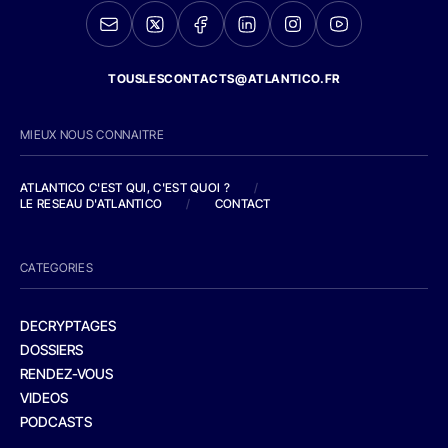
TOUSLESCONTACTS@ATLANTICO.FR
MIEUX NOUS CONNAITRE
ATLANTICO C'EST QUI, C'EST QUOI ?
/
LE RESEAU D'ATLANTICO
/
CONTACT
CATEGORIES
DECRYPTAGES
DOSSIERS
RENDEZ-VOUS
VIDEOS
PODCASTS