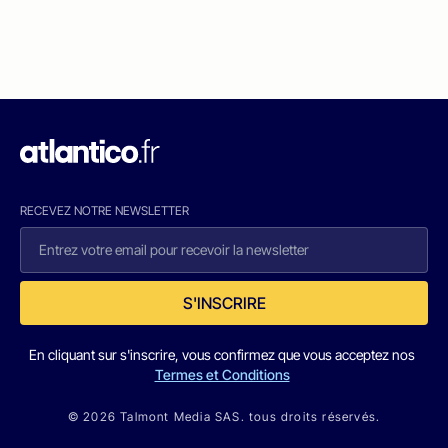
RECEVEZ NOTRE NEWSLETTER
S'INSCRIRE
En cliquant sur s'inscrire, vous confirmez que vous acceptez nos
Termes et Conditions
© 2026 Talmont Media SAS. tous droits réservés.