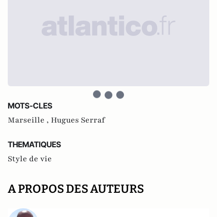
MOTS-CLES
Marseille ,
Hugues Serraf
THEMATIQUES
Style de vie
A PROPOS DES AUTEURS