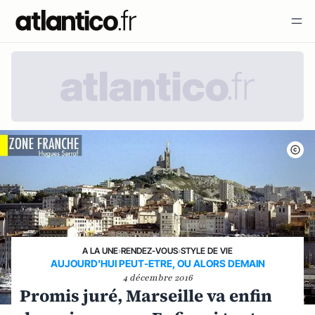
A LA UNE
›
RENDEZ-VOUS
›
STYLE DE VIE
AUJOURD'HUI PEUT-ETRE, OU ALORS DEMAIN
4 décembre 2016
Promis juré, Marseille va enfin