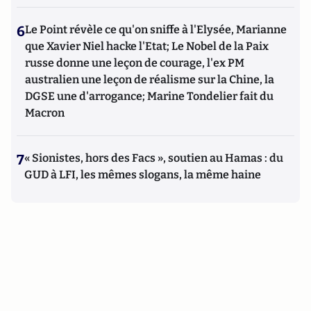
6
Le Point révèle ce qu'on sniffe à l'Elysée, Marianne
que Xavier Niel hacke l'Etat; Le Nobel de la Paix
russe donne une leçon de courage, l'ex PM
australien une leçon de réalisme sur la Chine, la
DGSE une d'arrogance; Marine Tondelier fait du
Macron
7
« Sionistes, hors des Facs », soutien au Hamas : du
GUD à LFI, les mêmes slogans, la même haine