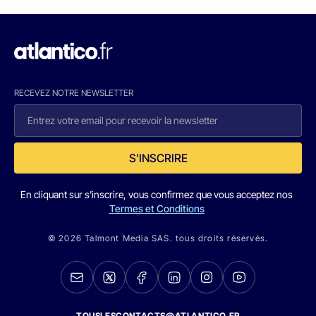
RECEVEZ NOTRE NEWSLETTER
S'INSCRIRE
En cliquant sur s'inscrire, vous confirmez que vous acceptez nos
Termes et Conditions
© 2026 Talmont Media SAS. tous droits réservés.
TOUSLESCONTACTS@ATLANTICO.FR