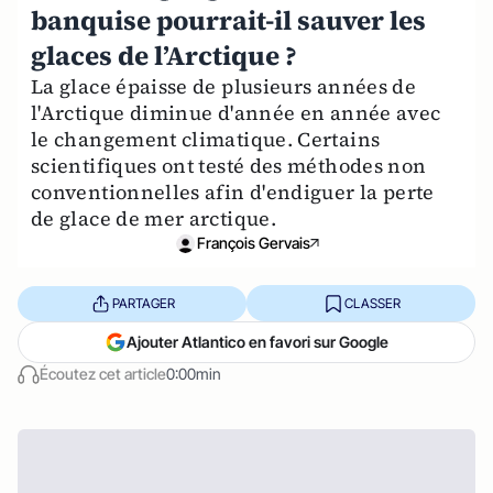
banquise pourrait-il sauver les
glaces de l’Arctique ?
La glace épaisse de plusieurs années de
l'Arctique diminue d'année en année avec
le changement climatique. Certains
scientifiques ont testé des méthodes non
conventionnelles afin d'endiguer la perte
de glace de mer arctique.
François Gervais
PARTAGER
CLASSER
Ajouter Atlantico en favori sur Google
Écoutez cet article
0:00min