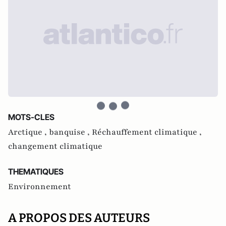
MOTS-CLES
Arctique ,
banquise ,
Réchauffement climatique ,
changement climatique
THEMATIQUES
Environnement
A PROPOS DES AUTEURS