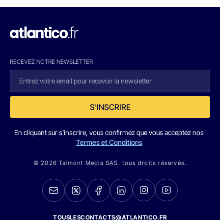
RECEVEZ NOTRE NEWSLETTER
S'INSCRIRE
En cliquant sur s'inscrire, vous confirmez que vous acceptez nos
Termes et Conditions
© 2026 Talmont Media SAS. tous droits réservés.
TOUSLESCONTACTS@ATLANTICO.FR