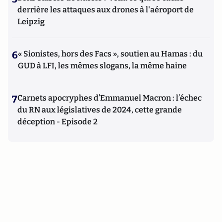
derrière les attaques aux drones à l'aéroport de
Leipzig
6
« Sionistes, hors des Facs », soutien au Hamas : du
GUD à LFI, les mêmes slogans, la même haine
7
Carnets apocryphes d’Emmanuel Macron : l’échec
du RN aux législatives de 2024, cette grande
déception - Episode 2