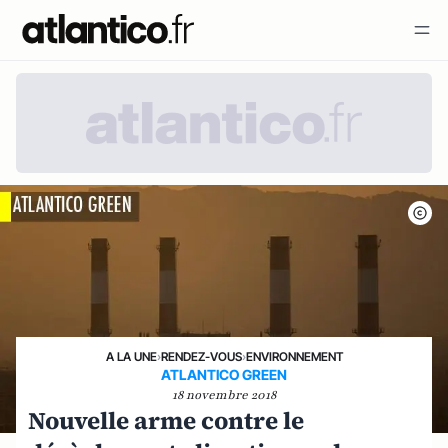
A LA UNE
›
RENDEZ-VOUS
›
ENVIRONNEMENT
ATLANTICO GREEN
18 novembre 2018
Nouvelle arme contre le