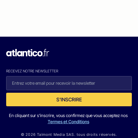
RECEVEZ NOTRE NEWSLETTER
S'INSCRIRE
En cliquant sur s'inscrire, vous confirmez que vous acceptez nos
Termes et Conditions
© 2026 Talmont Media SAS. tous droits réservés.