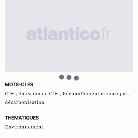
MOTS-CLES
CO2 ,
émission de CO2 ,
Réchauffement climatique ,
décarbonisation
THEMATIQUES
Environnement