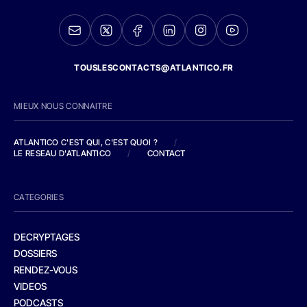
TOUSLESCONTACTS@ATLANTICO.FR
MIEUX NOUS CONNAITRE
ATLANTICO C'EST QUI, C'EST QUOI ?
/
LE RESEAU D'ATLANTICO
/
CONTACT
CATEGORIES
DECRYPTAGES
DOSSIERS
RENDEZ-VOUS
VIDEOS
PODCASTS