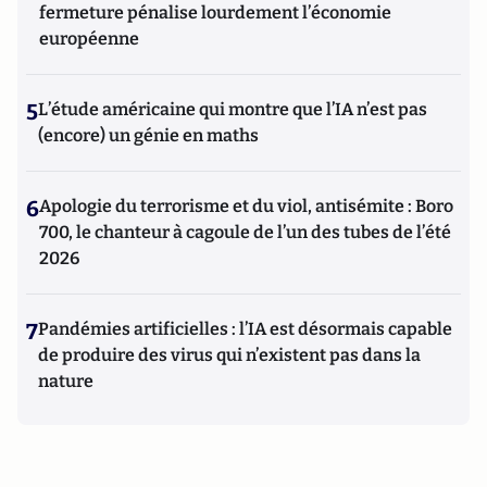
fermeture pénalise lourdement l’économie
européenne
5
L’étude américaine qui montre que l’IA n’est pas
(encore) un génie en maths
6
Apologie du terrorisme et du viol, antisémite : Boro
700, le chanteur à cagoule de l’un des tubes de l’été
2026
7
Pandémies artificielles : l’IA est désormais capable
de produire des virus qui n’existent pas dans la
nature