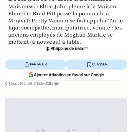
Mais aussi : Elton John pleure à la Maison
Blanche; Brad Pitt passe la pommade à
Miraval; Pretty Woman se fait appeler Tante
Juju; sociopathe, manipulatrice, vénale : les
anciens employés de Meghan Markle se
mettent (à nouveau) à table.
Philippine de Belair
PARTAGER
CLASSER
Ajouter Atlantico en favori sur Google
Écoutez cet article
0:00min