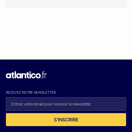
RECEVEZ NOTRE NEWSLETTER
S'INSCRIRE