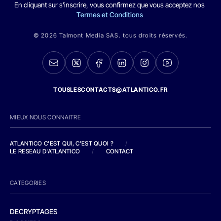
En cliquant sur s'inscrire, vous confirmez que vous acceptez nos
Termes et Conditions
© 2026 Talmont Media SAS. tous droits réservés.
TOUSLESCONTACTS@ATLANTICO.FR
MIEUX NOUS CONNAITRE
ATLANTICO C'EST QUI, C'EST QUOI ?
/
LE RESEAU D'ATLANTICO
/
CONTACT
CATEGORIES
DECRYPTAGES