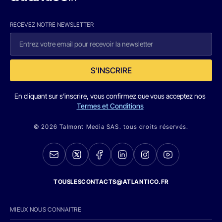
RECEVEZ NOTRE NEWSLETTER
S'INSCRIRE
En cliquant sur s'inscrire, vous confirmez que vous acceptez nos
Termes et Conditions
© 2026 Talmont Media SAS. tous droits réservés.
TOUSLESCONTACTS@ATLANTICO.FR
MIEUX NOUS CONNAITRE