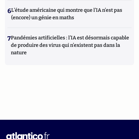
6
L’étude américaine qui montre que l’IA n’est pas
(encore) un génie en maths
7
Pandémies artificielles : l’IA est désormais capable
de produire des virus qui n’existent pas dans la
nature