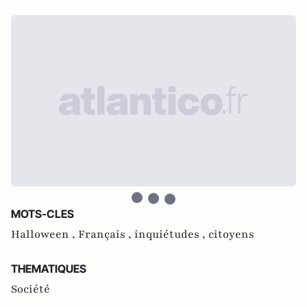
MOTS-CLES
Halloween ,
Français ,
inquiétudes ,
citoyens
THEMATIQUES
Société