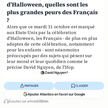
d’Halloween, quelles sont les
plus grandes peurs des Français
?
Alors que ce mardi 31 octobre est marqué
aux Etats-Unis par la célébration
d'Halloween, les Français - de plus en plus
adeptes de cette célébration, notamment
pour les enfants - sont néanmoins
préoccupés par des sujets qui pèsent sur
leur moral et leur quotidien comme le
précise David Nguyen, de l'Ifop.
David Nguyen
PARTAGER
CLASSER
Ajouter Atlantico en favori sur Google
Écoutez cet article
0:00min