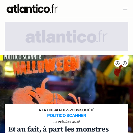
A LA UNE
›
RENDEZ-VOUS
›
SOCIÉTÉ
POLITICO SCANNER
31 octobre 2018
Et au fait, à part les monstres