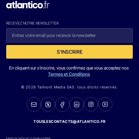
RECEVEZ NOTRE NEWSLETTER
S'INSCRIRE
En cliquant sur s'inscrire, vous confirmez que vous acceptez nos
Termes et Conditions
© 2026 Talmont Media SAS. tous droits réservés.
TOUSLESCONTACTS@ATLANTICO.FR
MIEUX NOUS CONNAITRE