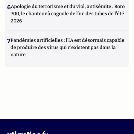
6
Apologie du terrorisme et du viol, antisémite : Boro
700, le chanteur à cagoule de l’un des tubes de l’été
2026
7
Pandémies artificielles : l’IA est désormais capable
de produire des virus qui n’existent pas dans la
nature