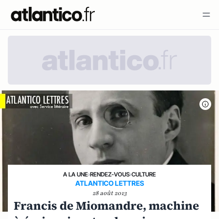
A LA UNE
›
RENDEZ-VOUS
›
CULTURE
ATLANTICO LETTRES
28 août 2013
Francis de Miomandre, machine