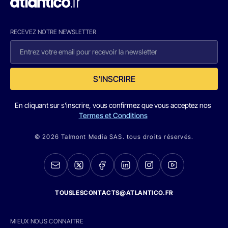
RECEVEZ NOTRE NEWSLETTER
S'INSCRIRE
En cliquant sur s'inscrire, vous confirmez que vous acceptez nos
Termes et Conditions
© 2026 Talmont Media SAS. tous droits réservés.
TOUSLESCONTACTS@ATLANTICO.FR
MIEUX NOUS CONNAITRE