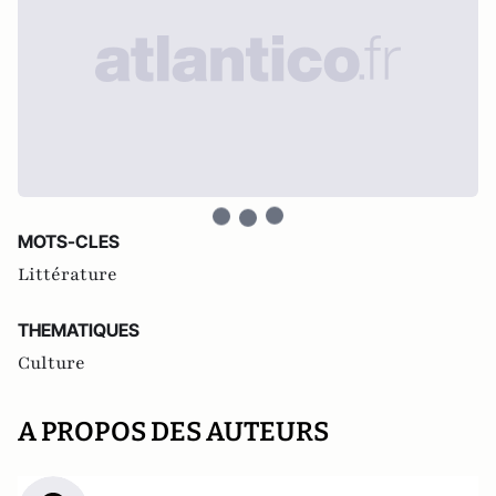
MOTS-CLES
Littérature
THEMATIQUES
Culture
A PROPOS DES AUTEURS