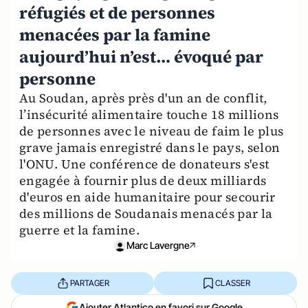
réfugiés et de personnes
menacées par la famine
aujourd’hui n’est… évoqué par
personne
Au Soudan, après près d'un an de conflit,
l’insécurité alimentaire touche 18 millions
de personnes avec le niveau de faim le plus
grave jamais enregistré dans le pays, selon
l'ONU. Une conférence de donateurs s'est
engagée à fournir plus de deux milliards
d'euros en aide humanitaire pour secourir
des millions de Soudanais menacés par la
guerre et la famine.
Marc Lavergne
PARTAGER
CLASSER
Ajouter Atlantico en favori sur Google