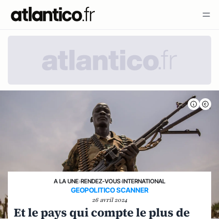
A LA UNE
›
RENDEZ-VOUS
›
INTERNATIONAL
GEOPOLITICO SCANNER
26 avril 2024
Et le pays qui compte le plus de