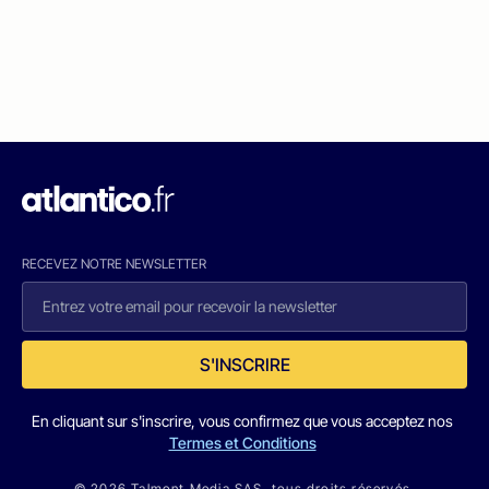
RECEVEZ NOTRE NEWSLETTER
S'INSCRIRE
En cliquant sur s'inscrire, vous confirmez que vous acceptez nos
Termes et Conditions
© 2026 Talmont Media SAS. tous droits réservés.