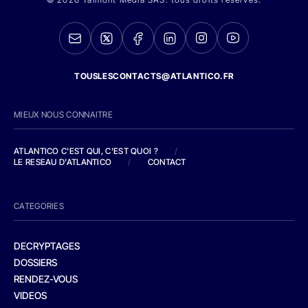
TOUSLESCONTACTS@ATLANTICO.FR
MIEUX NOUS CONNAITRE
ATLANTICO C'EST QUI, C'EST QUOI ?
/
LE RESEAU D'ATLANTICO
/
CONTACT
CATEGORIES
DECRYPTAGES
DOSSIERS
RENDEZ-VOUS
VIDEOS