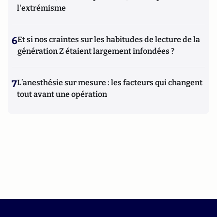
l'extrémisme
6
Et si nos craintes sur les habitudes de lecture de la
génération Z étaient largement infondées ?
7
L’anesthésie sur mesure : les facteurs qui changent
tout avant une opération