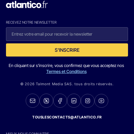
RECEVEZ NOTRE NEWSLETTER
S'INSCRIRE
En cliquant sur s'inscrire, vous confirmez que vous acceptez nos
Termes et Conditions
© 2026 Talmont Media SAS. tous droits réservés.
TOUSLESCONTACTS@ATLANTICO.FR
MIEUX NOUS CONNAITRE