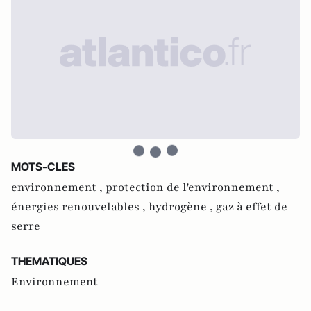
MOTS-CLES
environnement ,
protection de l'environnement ,
énergies renouvelables ,
hydrogène ,
gaz à effet de
serre
THEMATIQUES
Environnement