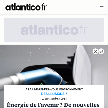
A LA UNE
›
RENDEZ-VOUS
›
ENVIRONNEMENT
DESILLUSIONS ?
21 novembre 2021
Énergie de l’avenir ? De nouvelles