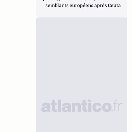
semblants européens après Ceuta