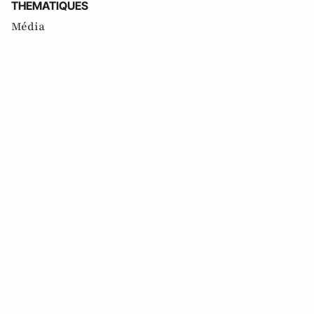
THEMATIQUES
Média