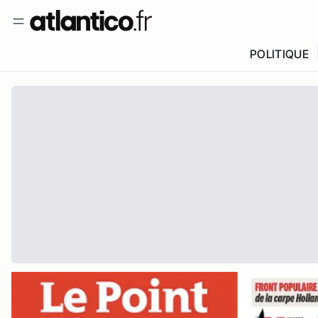
POLITIQUE