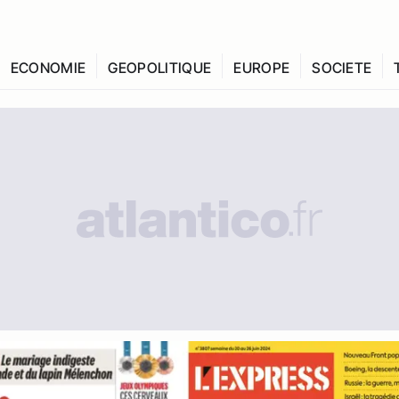
ECONOMIE
GEOPOLITIQUE
EUROPE
SOCIETE