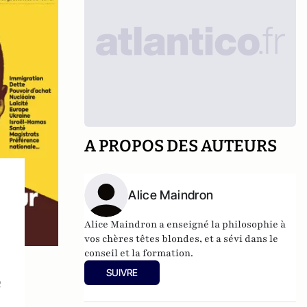
A PROPOS DES AUTEURS
Alice Maindron
Alice Maindron a enseigné la philosophie à
vos chères têtes blondes, et a sévi dans le
conseil et la formation.
SUIVRE
e