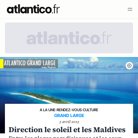
A LA UNE
›
RENDEZ-VOUS
›
CULTURE
GRAND LARGE
3 avril 2013
Direction le soleil et les Maldives