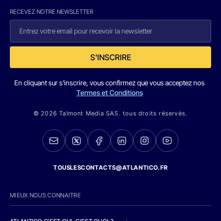
RECEVEZ NOTRE NEWSLETTER
S'INSCRIRE
En cliquant sur s'inscrire, vous confirmez que vous acceptez nos
Termes et Conditions
© 2026 Talmont Media SAS. tous droits réservés.
TOUSLESCONTACTS@ATLANTICO.FR
MIEUX NOUS CONNAITRE