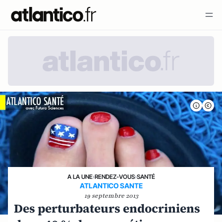
A LA UNE
›
RENDEZ-VOUS
›
SANTÉ
ATLANTICO SANTE
19 septembre 2013
Des perturbateurs endocriniens