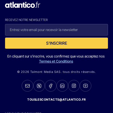
RECEVEZ NOTRE NEWSLETTER
S'INSCRIRE
En cliquant sur s'inscrire, vous confirmez que vous acceptez nos
Termes et Conditions
© 2026 Talmont Media SAS. tous droits réservés.
TOUSLESCONTACTS@ATLANTICO.FR