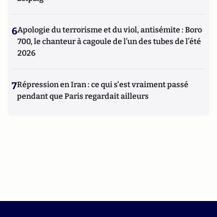
6
Apologie du terrorisme et du viol, antisémite : Boro
700, le chanteur à cagoule de l’un des tubes de l’été
2026
7
Répression en Iran : ce qui s'est vraiment passé
pendant que Paris regardait ailleurs