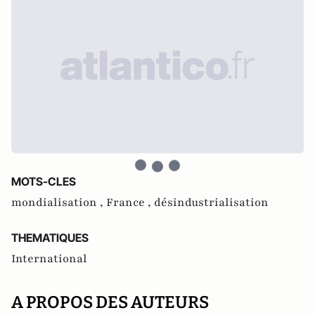
MOTS-CLES
mondialisation ,
France ,
désindustrialisation
THEMATIQUES
International
A PROPOS DES AUTEURS