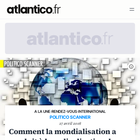
A LA UNE
›
RENDEZ-VOUS
›
INTERNATIONAL
POLITICO SCANNER
27 avril 2016
Comment la mondialisation a