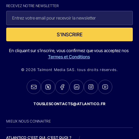
RECEVEZ NOTRE NEWSLETTER
S'INSCRIRE
En cliquant sur s'inscrire, vous confirmez que vous acceptez nos
Termes et Conditions
© 2026 Talmont Media SAS. tous droits réservés.
TOUSLESCONTACTS@ATLANTICO.FR
MIEUX NOUS CONNAITRE
ATLANTICO C'EST QUI, C'EST QUOI ?
/