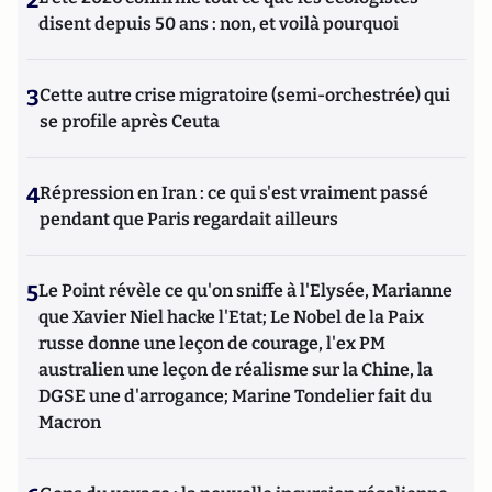
disent depuis 50 ans : non, et voilà pourquoi
3
Cette autre crise migratoire (semi-orchestrée) qui
se profile après Ceuta
4
Répression en Iran : ce qui s'est vraiment passé
pendant que Paris regardait ailleurs
5
Le Point révèle ce qu'on sniffe à l'Elysée, Marianne
que Xavier Niel hacke l'Etat; Le Nobel de la Paix
russe donne une leçon de courage, l'ex PM
australien une leçon de réalisme sur la Chine, la
DGSE une d'arrogance; Marine Tondelier fait du
Macron