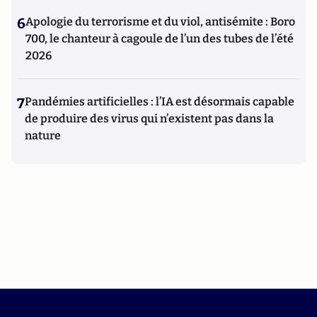
6
Apologie du terrorisme et du viol, antisémite : Boro
700, le chanteur à cagoule de l’un des tubes de l’été
2026
7
Pandémies artificielles : l’IA est désormais capable
de produire des virus qui n’existent pas dans la
nature