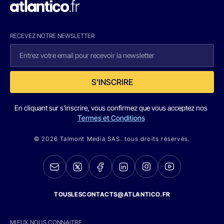
RECEVEZ NOTRE NEWSLETTER
S'INSCRIRE
En cliquant sur s'inscrire, vous confirmez que vous acceptez nos
Termes et Conditions
© 2026 Talmont Media SAS. tous droits réservés.
TOUSLESCONTACTS@ATLANTICO.FR
MIEUX NOUS CONNAITRE