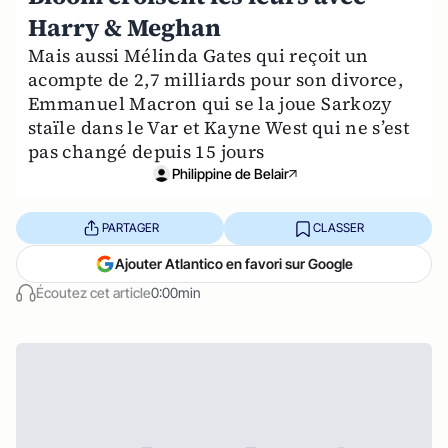
Harry & Meghan
Mais aussi Mélinda Gates qui reçoit un
acompte de 2,7 milliards pour son divorce,
Emmanuel Macron qui se la joue Sarkozy
staïle dans le Var et Kayne West qui ne s’est
pas changé depuis 15 jours
Philippine de Belair
PARTAGER
CLASSER
Ajouter Atlantico en favori sur Google
Écoutez cet article
0:00min