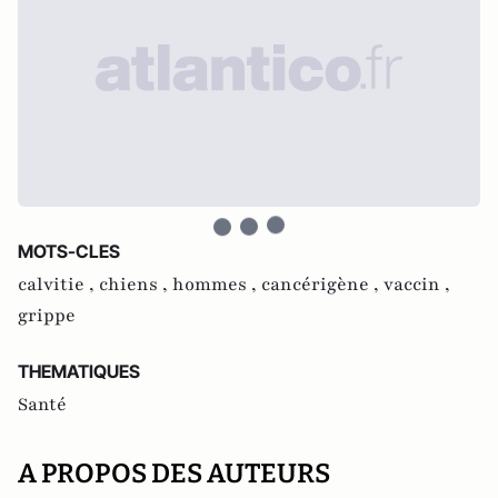
MOTS-CLES
calvitie ,
chiens ,
hommes ,
cancérigène ,
vaccin ,
grippe
THEMATIQUES
Santé
A PROPOS DES AUTEURS