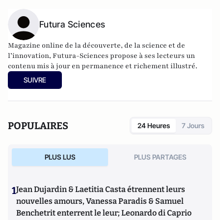
Futura Sciences
Magazine online de la découverte, de la science et de
l’innovation,
Futura-Sciences
propose à ses lecteurs un
contenu mis à jour en permanence et richement illustré.
SUIVRE
POPULAIRES
24 Heures
7 Jours
PLUS LUS
PLUS PARTAGES
1
Jean Dujardin & Laetitia Casta étrennent leurs
nouvelles amours, Vanessa Paradis & Samuel
Benchetrit enterrent le leur; Leonardo di Caprio