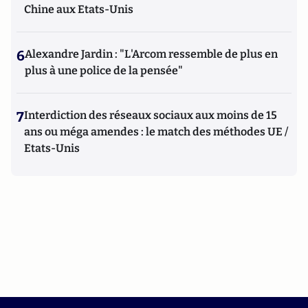
Chine aux Etats-Unis
6
Alexandre Jardin : "L'Arcom ressemble de plus en
plus à une police de la pensée"
7
Interdiction des réseaux sociaux aux moins de 15
ans ou méga amendes : le match des méthodes UE /
Etats-Unis