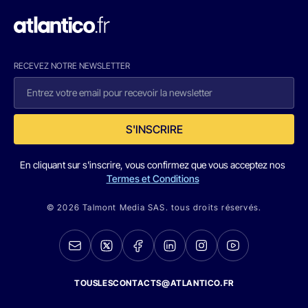
RECEVEZ NOTRE NEWSLETTER
S'INSCRIRE
En cliquant sur s'inscrire, vous confirmez que vous acceptez nos
Termes et Conditions
© 2026 Talmont Media SAS. tous droits réservés.
TOUSLESCONTACTS@ATLANTICO.FR