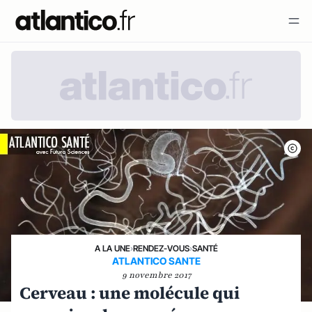
A LA UNE
›
RENDEZ-VOUS
›
SANTÉ
ATLANTICO SANTE
9 novembre 2017
Cerveau : une molécule qui