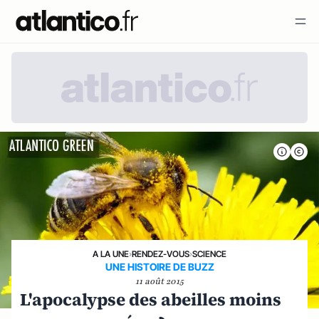
A LA UNE
›
RENDEZ-VOUS
›
SCIENCE
UNE HISTOIRE DE BUZZ
11 août 2015
L'apocalypse des abeilles moins