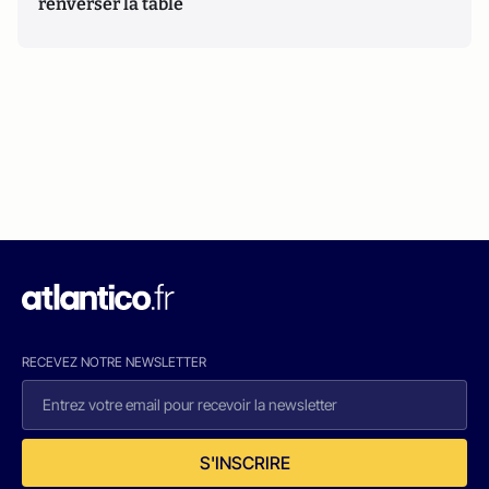
renverser la table
RECEVEZ NOTRE NEWSLETTER
S'INSCRIRE