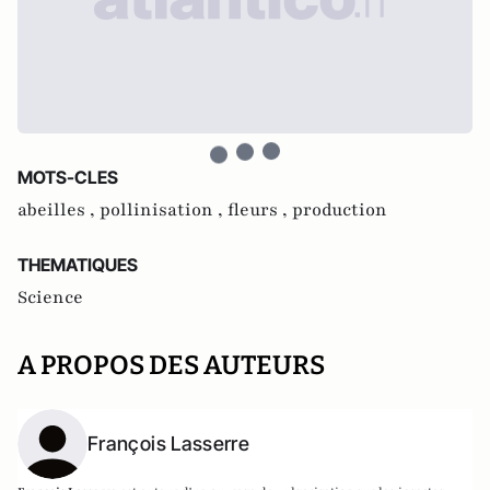
MOTS-CLES
abeilles ,
pollinisation ,
fleurs ,
production
THEMATIQUES
Science
A PROPOS DES AUTEURS
François Lasserre