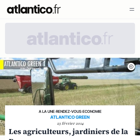
A LA UNE
›
RENDEZ-VOUS
›
ECONOMIE
ATLANTICO GREEN
23 février 2014
Les agriculteurs, jardiniers de la