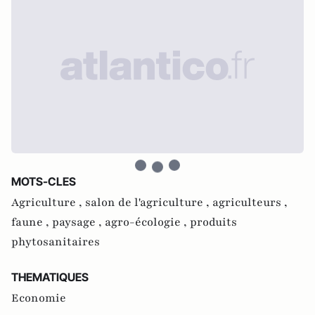
MOTS-CLES
Agriculture ,
salon de l'agriculture ,
agriculteurs ,
faune ,
paysage ,
agro-écologie ,
produits
phytosanitaires
THEMATIQUES
Economie