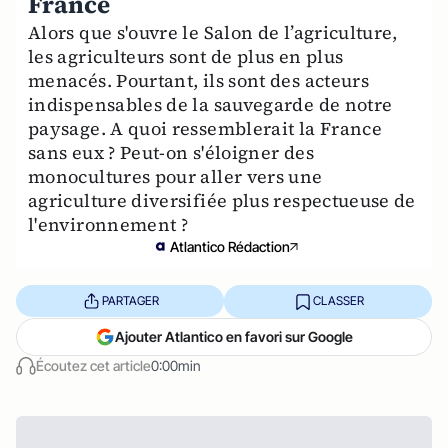
France
Alors que s'ouvre le Salon de l’agriculture,
les agriculteurs sont de plus en plus
menacés. Pourtant, ils sont des acteurs
indispensables de la sauvegarde de notre
paysage. A quoi ressemblerait la France
sans eux ? Peut-on s'éloigner des
monocultures pour aller vers une
agriculture diversifiée plus respectueuse de
l'environnement ?
Atlantico Rédaction
PARTAGER
CLASSER
Ajouter Atlantico en favori sur Google
Écoutez cet article
0:00min