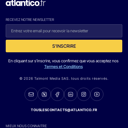
RECEVEZ NOTRE NEWSLETTER
S'INSCRIRE
En cliquant sur s'inscrire, vous confirmez que vous acceptez nos
Termes et Conditions
© 2026 Talmont Media SAS. tous droits réservés.
TOUSLESCONTACTS@ATLANTICO.FR
MIEUX NOUS CONNAITRE