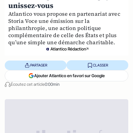
unissez-vous
Atlantico vous propose en partenariat avec
Storia Voce une émission sur la
philanthropie, une action politique
complémentaire de celle des États et plus
qu’une simple une démarche charitable.
Atlantico Rédaction
PARTAGER
CLASSER
Ajouter Atlantico en favori sur Google
Écoutez cet article
0:00min