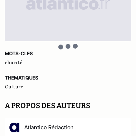
MOTS-CLES
charité
THEMATIQUES
Culture
A PROPOS DES AUTEURS
Atlantico Rédaction