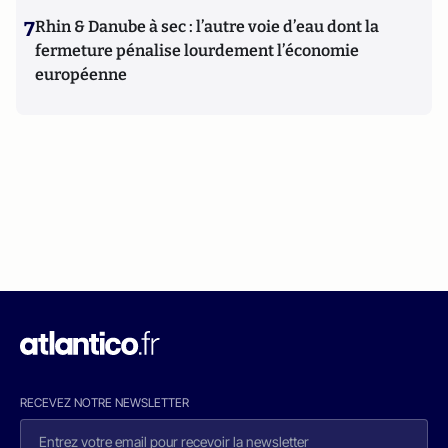
7
Rhin & Danube à sec : l’autre voie d’eau dont la
fermeture pénalise lourdement l’économie
européenne
RECEVEZ NOTRE NEWSLETTER