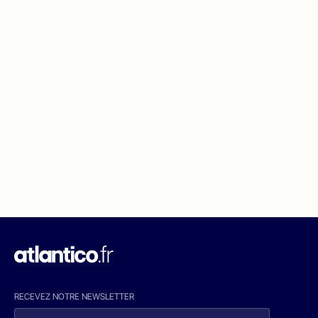
RECEVEZ NOTRE NEWSLETTER