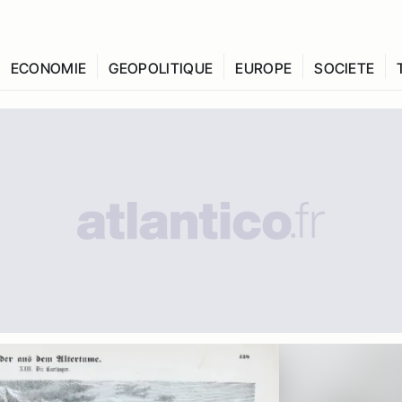
ECONOMIE
GEOPOLITIQUE
EUROPE
SOCIETE