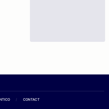
ANTICO
/
CONTACT