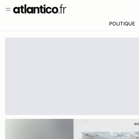
POLITIQUE