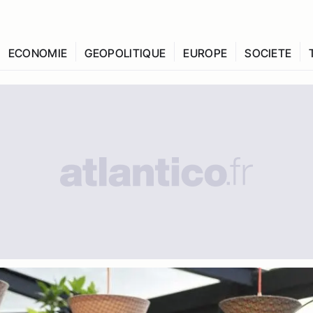
ECONOMIE
GEOPOLITIQUE
EUROPE
SOCIETE