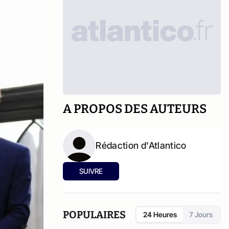
A PROPOS DES AUTEURS
Rédaction d'Atlantico
SUIVRE
POPULAIRES
24 Heures
7 Jours