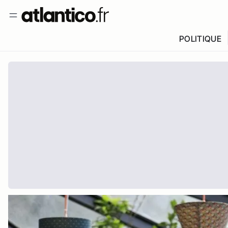
POLITIQUE