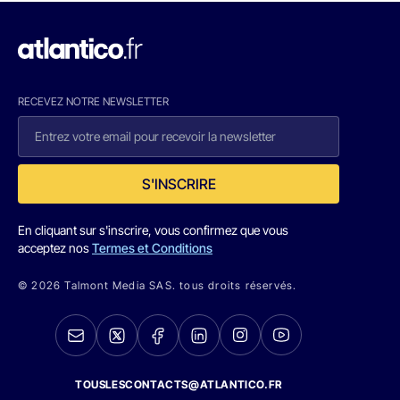
RECEVEZ NOTRE NEWSLETTER
S'INSCRIRE
En cliquant sur s'inscrire, vous confirmez que vous
acceptez nos
Termes et Conditions
© 2026 Talmont Media SAS. tous droits réservés.
TOUSLESCONTACTS@ATLANTICO.FR