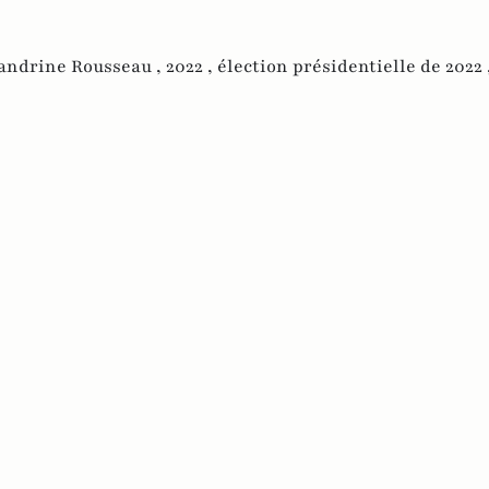
andrine Rousseau ,
2022 ,
élection présidentielle de 2022 