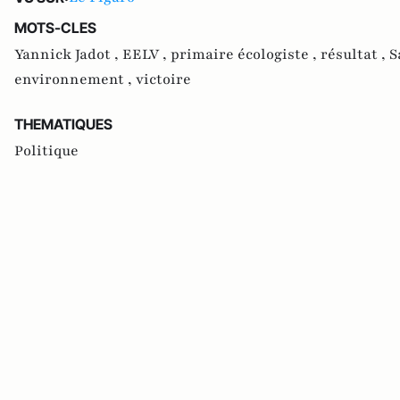
MOTS-CLES
Yannick Jadot ,
EELV ,
primaire écologiste ,
résultat ,
S
environnement ,
victoire
THEMATIQUES
Politique