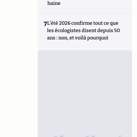
haine
7
L’été 2026 confirme tout ce que
les écologistes disent depuis 50
ans : non, et voilà pourquoi