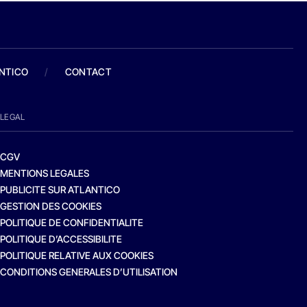
ANTICO
/
CONTACT
LEGAL
CGV
MENTIONS LEGALES
PUBLICITE SUR ATLANTICO
GESTION DES COOKIES
POLITIQUE DE CONFIDENTIALITE
POLITIQUE D’ACCESSIBILITE
POLITIQUE RELATIVE AUX COOKIES
CONDITIONS GENERALES D’UTILISATION