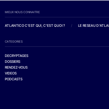
MIEUX NOUS CONNAITRE
ATLANTICO C'EST QUI, C'EST QUOI ?
/
LE RESEAU D'ATL
CATEGORIES
DECRYPTAGES
DOSSIERS
RENDEZ-VOUS
VIDEOS
PODCASTS