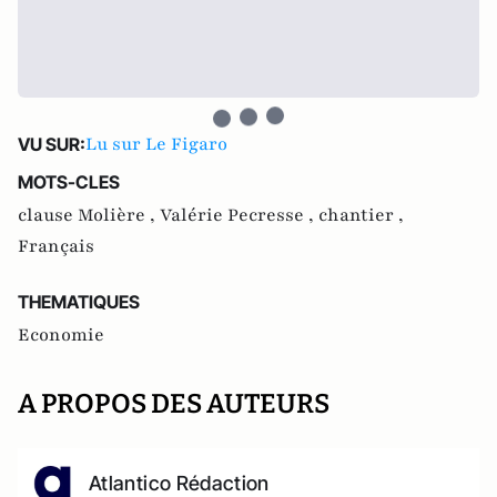
Lu sur Le Figaro
VU SUR:
MOTS-CLES
clause Molière ,
Valérie Pecresse ,
chantier ,
Français
THEMATIQUES
Economie
A PROPOS DES AUTEURS
Atlantico Rédaction