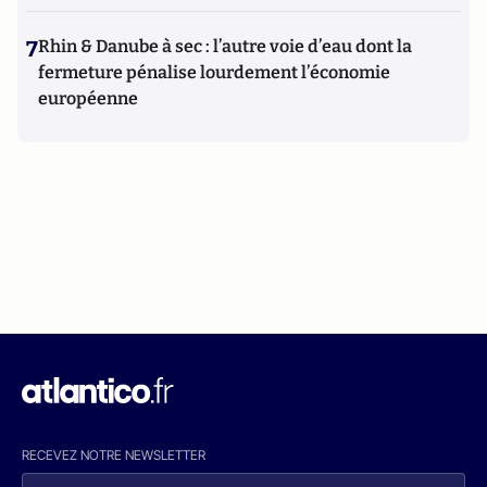
7
Rhin & Danube à sec : l’autre voie d’eau dont la
fermeture pénalise lourdement l’économie
européenne
RECEVEZ NOTRE NEWSLETTER