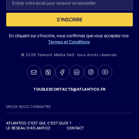
S'INSCRIRE
En cliquant sur s'inscrire, vous confirmez que vous acceptez nos
Termes et Conditions
© 2026 Talmont Media SAS. tous droits réservés.
TOUSLESCONTACTS@ATLANTICO.FR
MIEUX NOUS CONNAITRE
ATLANTICO C'EST QUI, C'EST QUOI ?
/
LE RESEAU D'ATLANTICO
/
CONTACT