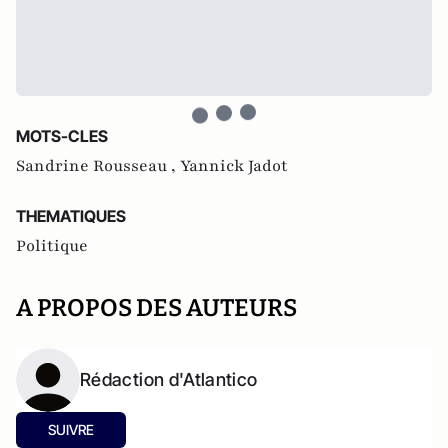
MOTS-CLES
Sandrine Rousseau ,
Yannick Jadot
THEMATIQUES
Politique
A PROPOS DES AUTEURS
Rédaction d'Atlantico
SUIVRE