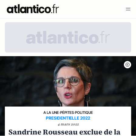
A LA UNE
›
PÉPITES
›
POLITIQUE
PRESIDENTIELLE 2022
4 mars 2022
Sandrine Rousseau exclue de la