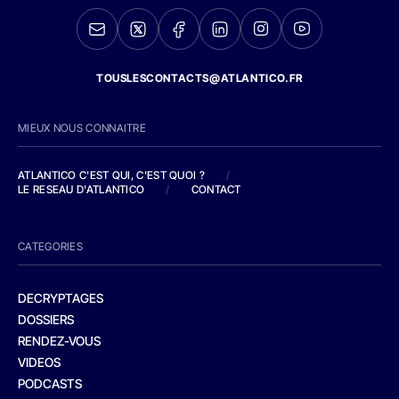
TOUSLESCONTACTS@ATLANTICO.FR
MIEUX NOUS CONNAITRE
ATLANTICO C'EST QUI, C'EST QUOI ?
/
LE RESEAU D'ATLANTICO
/
CONTACT
CATEGORIES
DECRYPTAGES
DOSSIERS
RENDEZ-VOUS
VIDEOS
PODCASTS