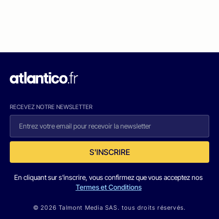
RECEVEZ NOTRE NEWSLETTER
S'INSCRIRE
En cliquant sur s'inscrire, vous confirmez que vous acceptez nos
Termes et Conditions
© 2026 Talmont Media SAS. tous droits réservés.