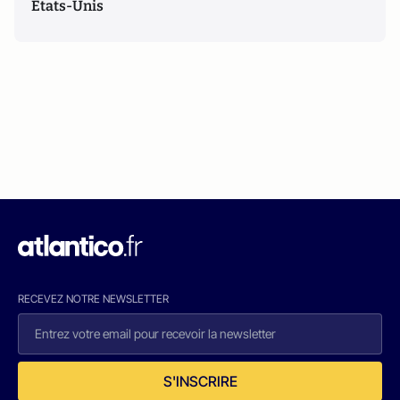
Etats-Unis
RECEVEZ NOTRE NEWSLETTER
S'INSCRIRE