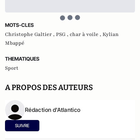
MOTS-CLES
Christophe Galtier ,
PSG ,
char à voile ,
Kylian
Mbappé
THEMATIQUES
Sport
A PROPOS DES AUTEURS
Rédaction d'Atlantico
SUIVRE