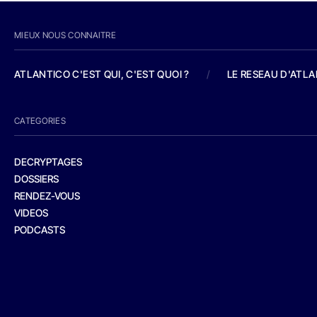
MIEUX NOUS CONNAITRE
ATLANTICO C'EST QUI, C'EST QUOI ?
/
LE RESEAU D'ATL
CATEGORIES
DECRYPTAGES
DOSSIERS
RENDEZ-VOUS
VIDEOS
PODCASTS