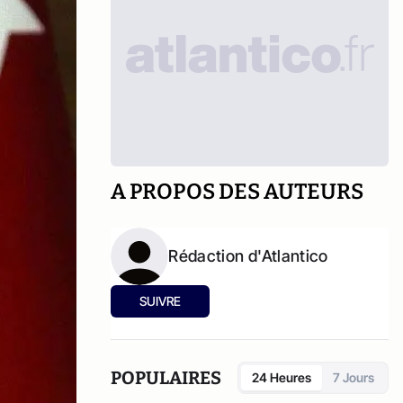
A PROPOS DES AUTEURS
Rédaction d'Atlantico
SUIVRE
POPULAIRES
24 Heures
7 Jours