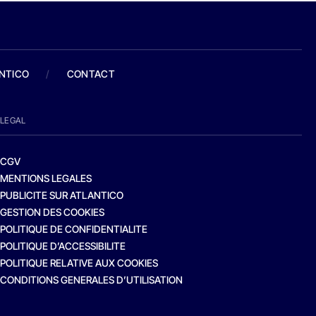
ANTICO
/
CONTACT
LEGAL
CGV
MENTIONS LEGALES
PUBLICITE SUR ATLANTICO
GESTION DES COOKIES
POLITIQUE DE CONFIDENTIALITE
POLITIQUE D’ACCESSIBILITE
POLITIQUE RELATIVE AUX COOKIES
CONDITIONS GENERALES D’UTILISATION