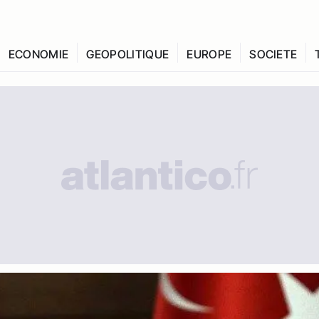
ECONOMIE
GEOPOLITIQUE
EUROPE
SOCIETE