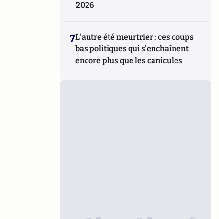
2026
7
L'autre été meurtrier : ces coups
bas politiques qui s'enchaînent
encore plus que les canicules