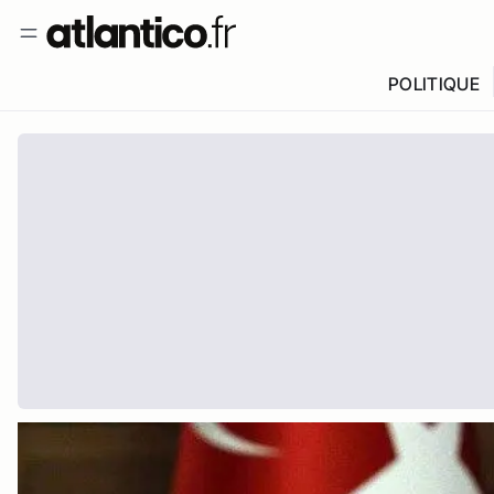
POLITIQUE