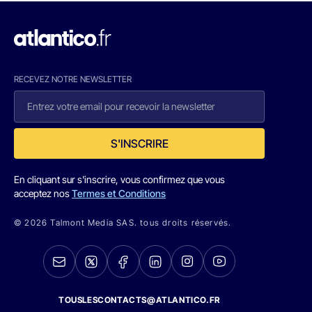
RECEVEZ NOTRE NEWSLETTER
S'INSCRIRE
En cliquant sur s'inscrire, vous confirmez que vous
acceptez nos
Termes et Conditions
© 2026 Talmont Media SAS. tous droits réservés.
TOUSLESCONTACTS@ATLANTICO.FR