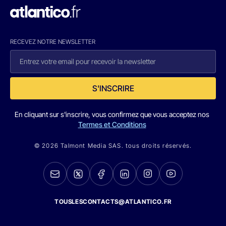
RECEVEZ NOTRE NEWSLETTER
S'INSCRIRE
En cliquant sur s'inscrire, vous confirmez que vous acceptez nos
Termes et Conditions
© 2026 Talmont Media SAS. tous droits réservés.
TOUSLESCONTACTS@ATLANTICO.FR