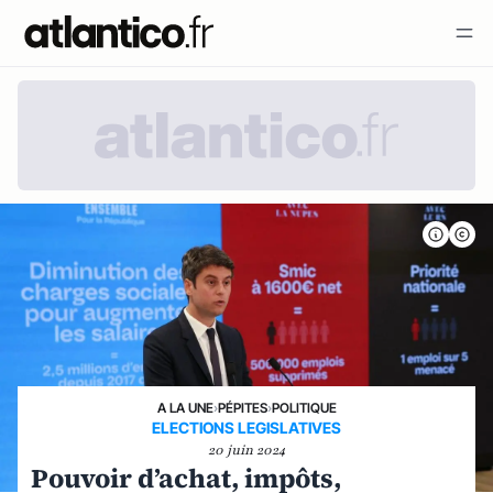
A LA UNE
›
PÉPITES
›
POLITIQUE
ELECTIONS LEGISLATIVES
20 juin 2024
Pouvoir d’achat, impôts,