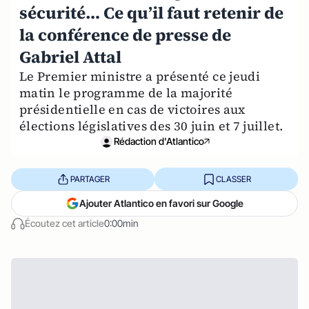
sécurité… Ce qu’il faut retenir de
la conférence de presse de
Gabriel Attal
Le Premier ministre a présenté ce jeudi
matin le programme de la majorité
présidentielle en cas de victoires aux
élections législatives des 30 juin et 7 juillet.
Rédaction d'Atlantico
PARTAGER
CLASSER
Ajouter Atlantico en favori sur Google
Écoutez cet article
0:00min