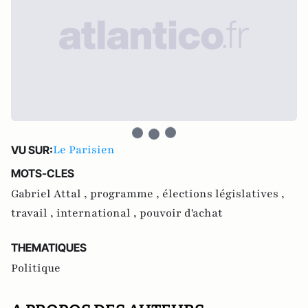
Le Parisien
VU SUR:
MOTS-CLES
Gabriel Attal ,
programme ,
élections législatives ,
travail ,
international ,
pouvoir d'achat
THEMATIQUES
Politique