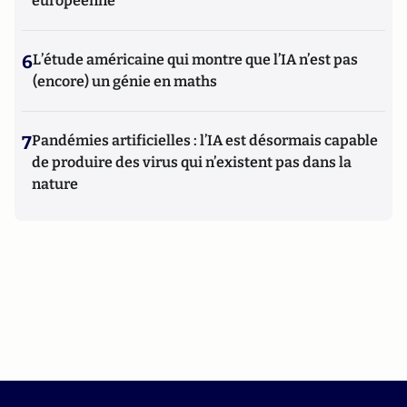
européenne
6
L’étude américaine qui montre que l’IA n’est pas
(encore) un génie en maths
7
Pandémies artificielles : l’IA est désormais capable
de produire des virus qui n’existent pas dans la
nature