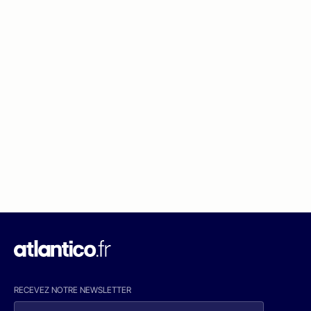
RECEVEZ NOTRE NEWSLETTER