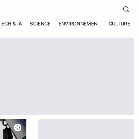
TECH & IA
SCIENCE
ENVIRONNEMENT
CULTURE