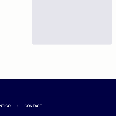
ANTICO
/
CONTACT