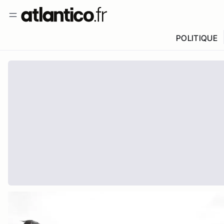
POLITIQUE