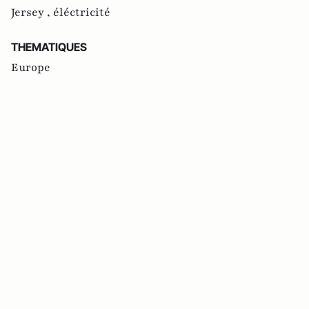
Jersey ,
éléctricité
THEMATIQUES
Europe