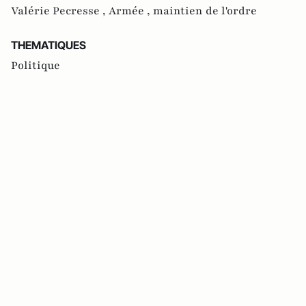
Valérie Pecresse ,
Armée ,
maintien de l'ordre
THEMATIQUES
Politique