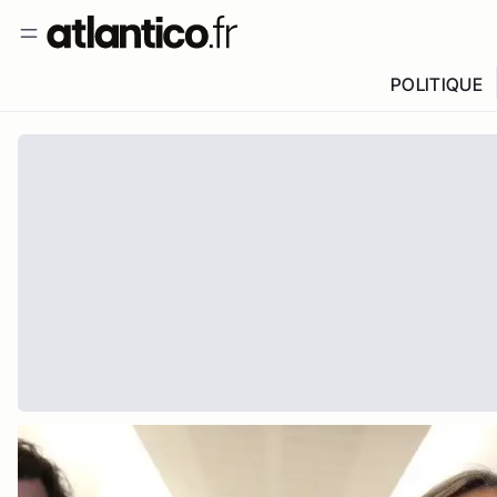
POLITIQUE