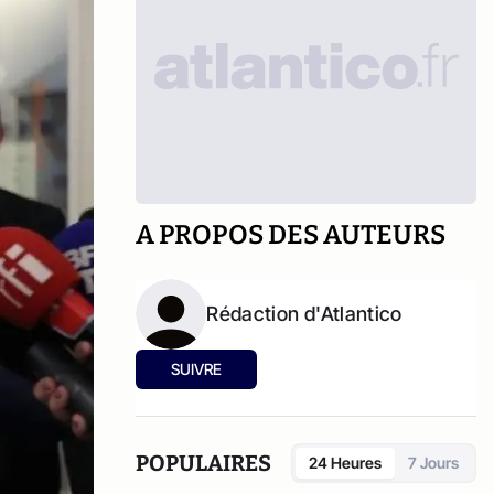
A PROPOS DES AUTEURS
Rédaction d'Atlantico
SUIVRE
POPULAIRES
24 Heures
7 Jours