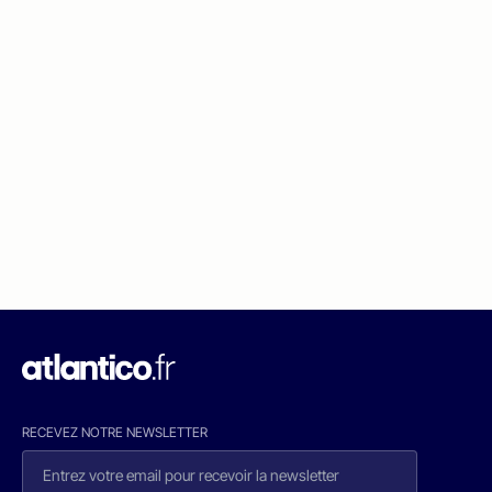
RECEVEZ NOTRE NEWSLETTER