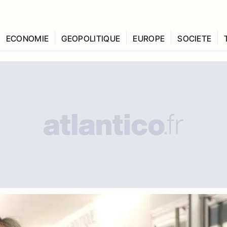
ECONOMIE
GEOPOLITIQUE
EUROPE
SOCIETE