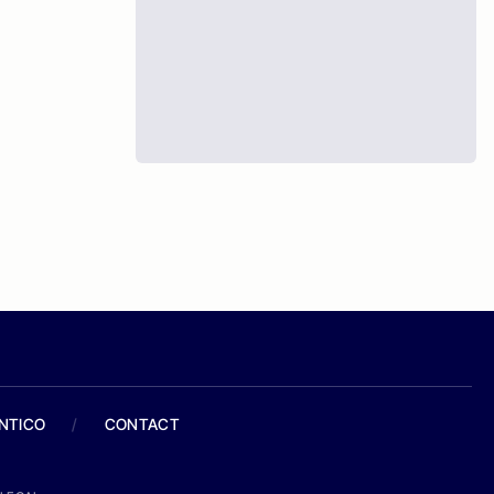
ANTICO
/
CONTACT