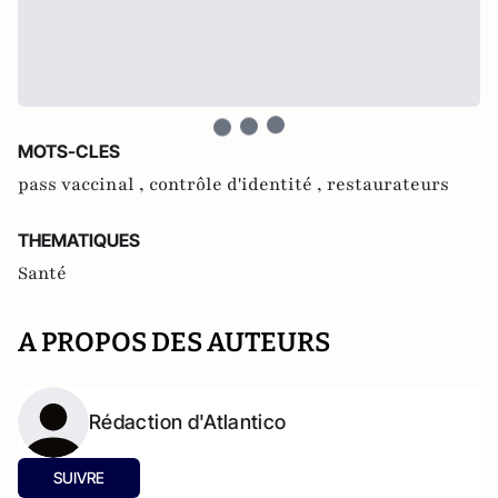
MOTS-CLES
pass vaccinal ,
contrôle d'identité ,
restaurateurs
THEMATIQUES
Santé
A PROPOS DES AUTEURS
Rédaction d'Atlantico
SUIVRE