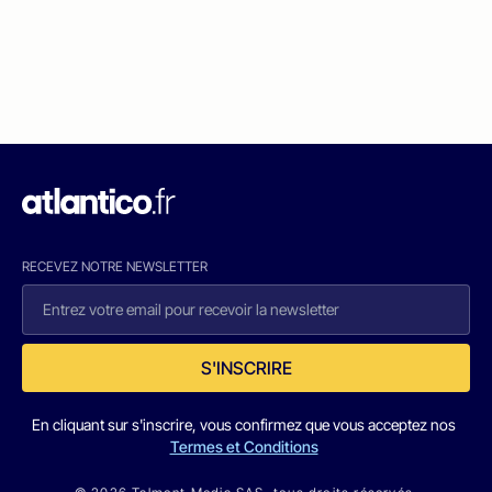
RECEVEZ NOTRE NEWSLETTER
S'INSCRIRE
En cliquant sur s'inscrire, vous confirmez que vous acceptez nos
Termes et Conditions