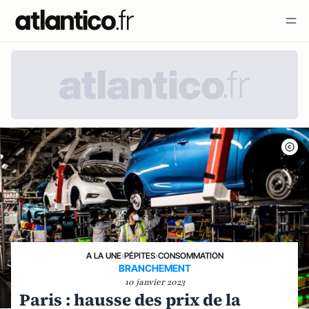
A LA UNE
›
PÉPITES
›
CONSOMMATION
BRANCHEMENT
10 janvier 2023
Paris : hausse des prix de la