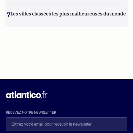
7
Les villes classées les plus malheureuses du monde
RECEVEZ NOTRE NEWSLETTER