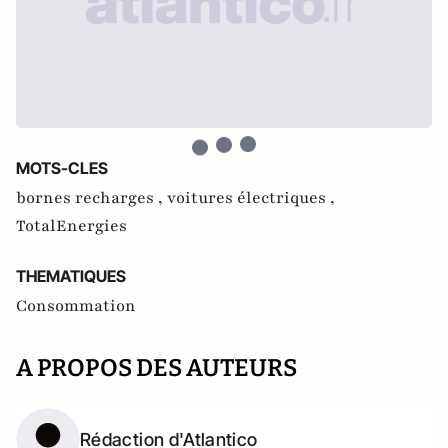
MOTS-CLES
bornes recharges ,
voitures électriques ,
TotalEnergies
THEMATIQUES
Consommation
A PROPOS DES AUTEURS
Rédaction d'Atlantico